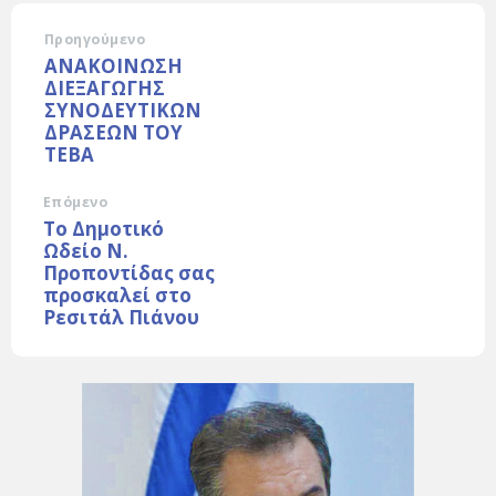
Προηγούμενο
ΑΝΑΚΟΙΝΩΣΗ
ΔΙΕΞΑΓΩΓΗΣ
ΣΥΝΟΔΕΥΤΙΚΩΝ
ΔΡΑΣΕΩΝ ΤΟΥ
ΤΕΒΑ
Επόμενο
Το Δημοτικό
Ωδείο Ν.
Προποντίδας σας
προσκαλεί στο
Ρεσιτάλ Πιάνου