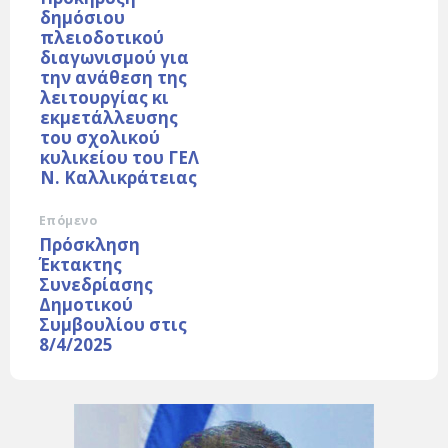
δημόσιου
πλειοδοτικού
διαγωνισμού για
την ανάθεση της
λειτουργίας κι
εκμετάλλευσης
του σχολικού
κυλικείου του ΓΕΛ
Ν. Καλλικράτειας
Επόμενο
Πρόσκληση
Έκτακτης
Συνεδρίασης
Δημοτικού
Συμβουλίου στις
8/4/2025