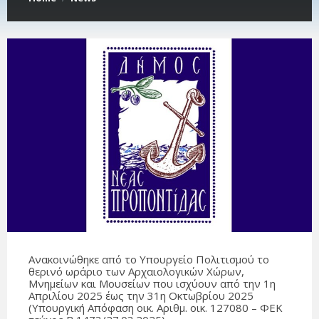
Ανακοινώθηκε από το Υπουργείο Πολιτισμού το
θερινό ωράριο των Αρχαιολογικών Χώρων,
Μνημείων και Μουσείων που ισχύουν από την 1η
Απριλίου 2025 έως την 31η Οκτωβρίου 2025
(Υπουργική Απόφαση οικ. Αριθμ. οικ. 127080 – ΦΕΚ