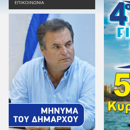
ΕΠΙΚΟΙΝΩΝΊΑ