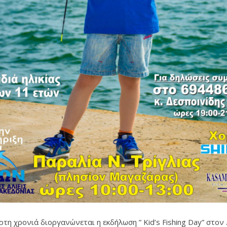
ρτη χρονιά διοργανώνεται η εκδήλωση ” Kid’s Fishing Day” στον