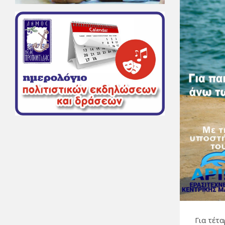
Για τέτα