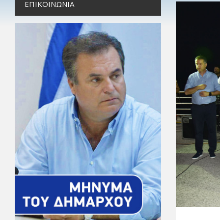
ΕΠΙΚΟΙΝΩΝΊΑ