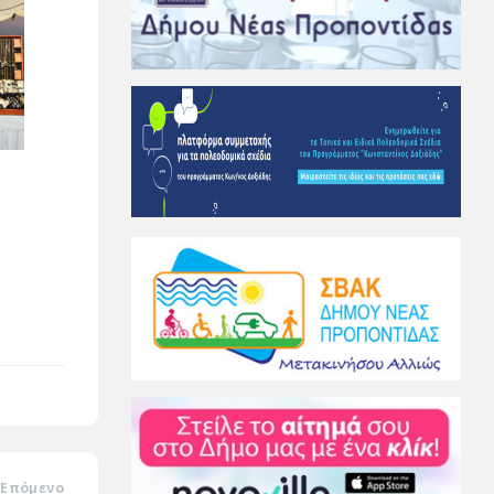
Επόμενο