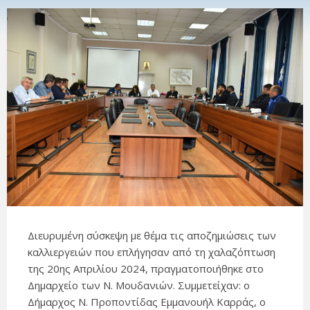
Διευρυμένη σύσκεψη με θέμα τις αποζημιώσεις των
καλλιεργειών που επλήγησαν από τη χαλαζόπτωση
της 20ης Απριλίου 2024, πραγματοποιήθηκε στο
Δημαρχείο των Ν. Μουδανιών. Συμμετείχαν: ο
Δήμαρχος Ν. Προποντίδας Εμμανουήλ Καρράς, ο