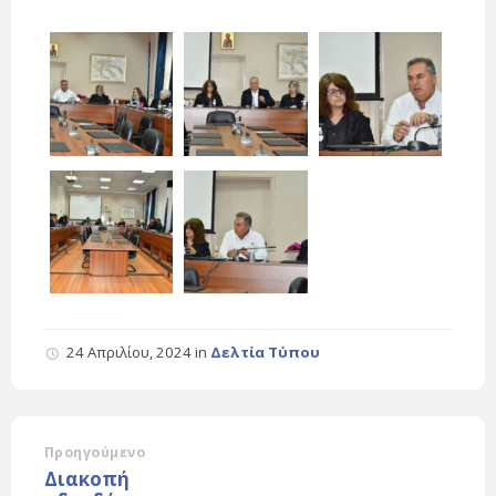
24 Απριλίου, 2024
in
Δελτία Τύπου
Προηγούμενο
Διακοπή