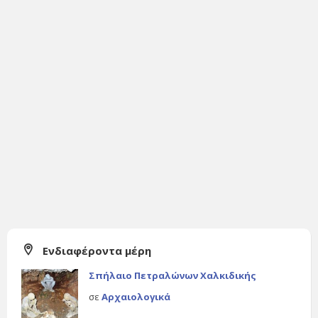
Ενδιαφέροντα μέρη
Σπήλαιο Πετραλώνων Χαλκιδικής
σε
Αρχαιολογικά