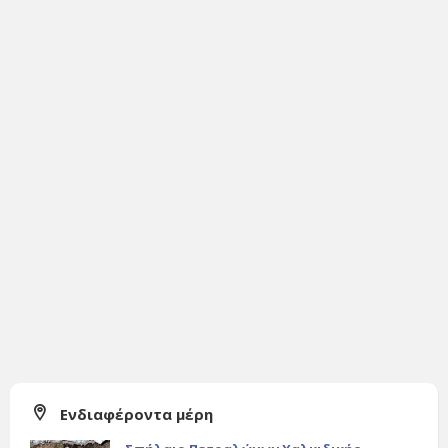
Ενδιαφέροντα μέρη