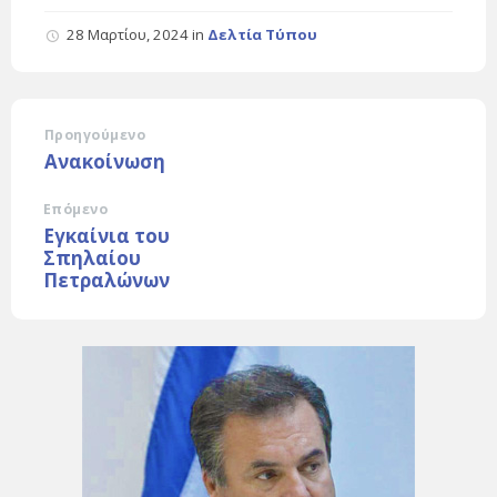
28 Μαρτίου, 2024
in
Δελτία Τύπου
Προηγούμενο
Ανακοίνωση
Επόμενο
Εγκαίνια του
Σπηλαίου
Πετραλώνων