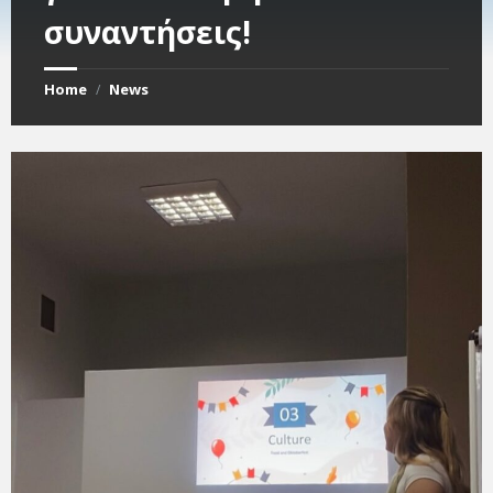
συναντήσεις!
Home
News
/