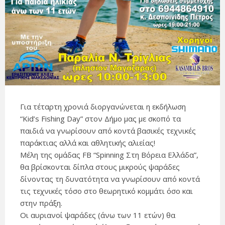
Για τέταρτη χρονιά διοργανώνεται η εκδήλωση
“Kid’s Fishing Day” στον Δήμο μας με σκοπό τα
παιδιά να γνωρίσουν από κοντά βασικές τεχνικές
παράκτιας αλλά και αθλητικής αλιείας!
Μέλη της ομάδας FB “Spinning Στη Βόρεια Ελλάδα”,
θα βρίσκονται δίπλα στους μικρούς ψαράδες
δίνοντας τη δυνατότητα να γνωρίσουν από κοντά
τις τεχνικές τόσο στο θεωρητικό κομμάτι όσο και
στην πράξη.
Οι αυριανοί ψαράδες (άνω των 11 ετών) θα