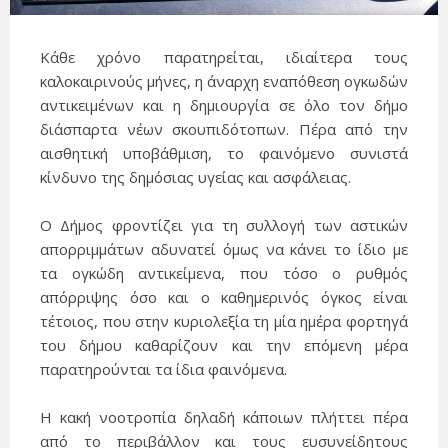
Κάθε χρόνο παρατηρείται, ιδιαίτερα τους
καλοκαιρινούς μήνες, η άναρχη εναπόθεση ογκωδών
αντικειμένων και η δημιουργία σε όλο τον δήμο
διάσπαρτα νέων σκουπιδότοπων. Πέρα από την
αισθητική υποβάθμιση, το φαινόμενο συνιστά
κίνδυνο της δημόσιας υγείας και ασφάλειας.
Ο Δήμος φροντίζει για τη συλλογή των αστικών
απορριμμάτων αδυνατεί όμως να κάνει το ίδιο με
τα ογκώδη αντικείμενα, που τόσο ο ρυθμός
απόρριψης όσο και ο καθημερινός όγκος είναι
τέτοιος, που στην κυριολεξία τη μία ημέρα φορτηγά
του δήμου καθαρίζουν και την επόμενη μέρα
παρατηρούνται τα ίδια φαινόμενα.
Η κακή νοοτροπία δηλαδή κάποιων πλήττει πέρα
από το περιβάλλον και τους ευσυνείδητους