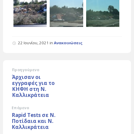
22 Ιουνίου, 2021
in
Ανακοινώσεις
Προηγούμενο
Άρχισαν οι
εγγραφές για το
ΚΗΦΗ στη Ν.
Καλλικράτεια
Επόμενο
Rapid Tests σε Ν.
Ποτίδαια και Ν.
Καλλικράτεια