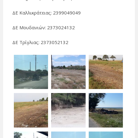
ΔΕ Καλλικράτειας: 2399049049
ΔΕ Μουδανιών: 2373024132
ΔΕ Τρίγλιας: 2373052132