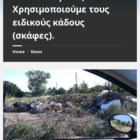
Χρησιμοποιούμε τους
ειδικούς κάδους
(σκάφες).
Home
News
/