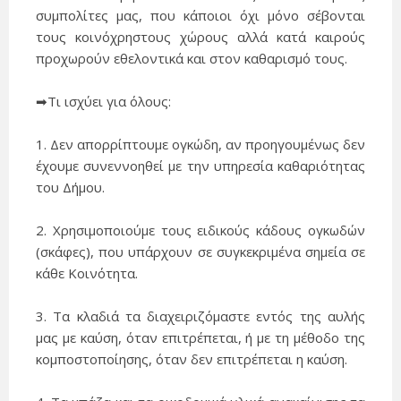
συμπολίτες μας, που κάποιοι όχι μόνο σέβονται
τους κοινόχρηστους χώρους αλλά κατά καιρούς
προχωρούν εθελοντικά και στον καθαρισμό τους.
➡
Τι ισχύει για όλους:
1. Δεν απορρίπτουμε ογκώδη, αν προηγουμένως δεν
έχουμε συνεννοηθεί με την υπηρεσία καθαριότητας
του Δήμου.
2. Χρησιμοποιούμε τους ειδικούς κάδους ογκωδών
(σκάφες), που υπάρχουν σε συγκεκριμένα σημεία σε
κάθε Κοινότητα.
3. Τα κλαδιά τα διαχειριζόμαστε εντός της αυλής
μας με καύση, όταν επιτρέπεται, ή με τη μέθοδο της
κομποστοποίησης, όταν δεν επιτρέπεται η καύση.