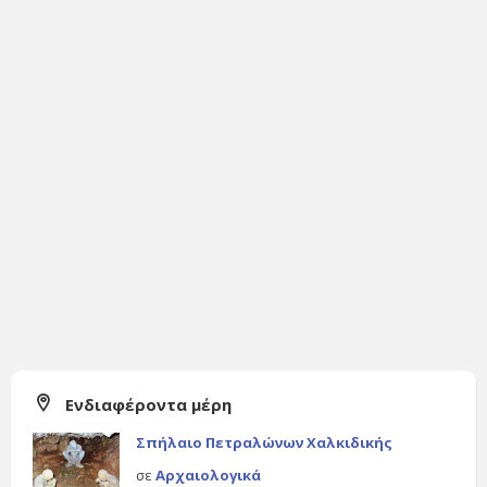
Ενδιαφέροντα μέρη
Σπήλαιο Πετραλώνων Χαλκιδικής
σε
Αρχαιολογικά