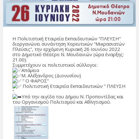
Η Πολιτιστική Εταιρεία Εκπαιδευτικών “ΠΛΕΥΣΗ”
διοργανώνει συνάντηση Χορευτικών “Μικρασιατών
Πλεύσις”, την ερχόμενη Κυριακή 26 Ιουνίου 2022
στο Δημοτικό Θέατρο Ν. Μουδανιών (ώρα έναρξης:
21.00).
Συμμετέχουν οι πολιτιστικοί σύλλογοι:
Απάμεια
Μ. Αλέξανδρος (Διονυσίου)
” Ο ΦΑΡΟΣ”
Πολιτιστική Εταιρεία Εκπαιδευτικών ” ΠΛΕΥΣΗ
“.
Υπό την αιγίδα του Δήμου Ν. Προποντίδας και
του Οργανισμού Πολιτισμού και Αθλητισμού.