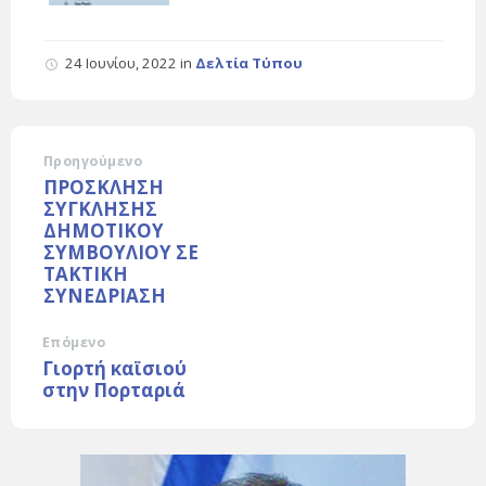
24 Ιουνίου, 2022
in
Δελτία Τύπου
Προηγούμενο
ΠΡΟΣΚΛΗΣΗ
ΣΥΓΚΛΗΣΗΣ
ΔΗΜΟΤΙΚΟΥ
ΣΥΜΒΟΥΛΙΟΥ ΣΕ
TAKTIKH
ΣΥΝΕΔΡΙΑΣΗ
Επόμενο
Γιορτή καϊσιού
στην Πορταριά