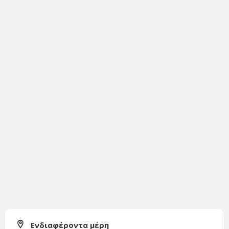
Ενδιαφέροντα μέρη