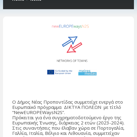
Ο Δήμος Νέας Προποντίδας συμμετείχε ενεργά στο
Ευρωπαϊκό πρόγραμμα ΔΙΚΤΥΑ ΠΟΛΕΩΝ με τίτλό
“ΝewEUROPEWaysN2S”.
Πρόκειται για ένα συγχρηματοδοτούμενο έργο της
Ευρωπαϊκής Ένωσης, διάρκειας 2 ετών (2023-2024).
Στις συναντήσεις που έλαβαν χώρα σε Πορτογαλία,
Γαλλία, Ιταλία, Βέλγιο και Λιθουανία, συμμετείχαν