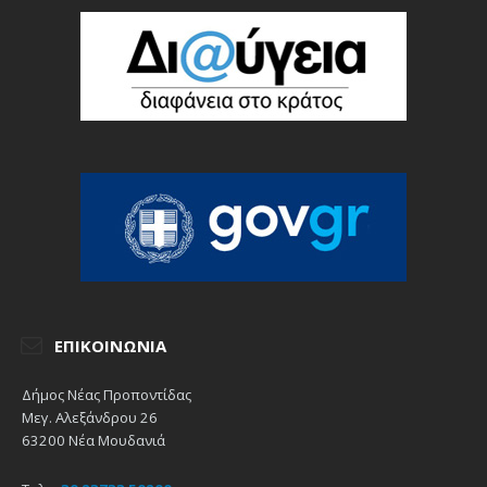
ΕΠΙΚΟΙΝΩΝΊΑ
Δήμος Νέας Προποντίδας
Μεγ. Αλεξάνδρου 26
63200 Νέα Μουδανιά