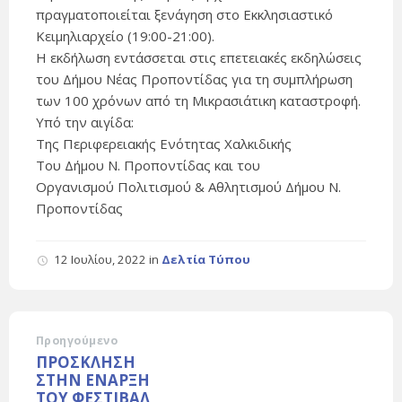
πραγματοποιείται ξενάγηση στο Εκκλησιαστικό
Κειμηλιαρχείο (19:00-21:00).
Η εκδήλωση εντάσσεται στις επετειακές εκδηλώσεις
του Δήμου Νέας Προποντίδας για τη συμπλήρωση
των 100 χρόνων από τη Μικρασιάτικη καταστροφή.
Υπό την αιγίδα:
Της Περιφερειακής Ενότητας Χαλκιδικής
Του Δήμου Ν. Προποντίδας και του
Οργανισμού Πολιτισμού & Αθλητισμού Δήμου Ν.
Προποντίδας
12 Ιουλίου, 2022
in
Δελτία Τύπου
Προηγούμενο
ΠΡΟΣΚΛΗΣΗ
ΣΤΗΝ ΕΝΑΡΞΗ
ΤΟΥ ΦΕΣΤΙΒΑΛ