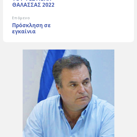
ΘΑΛΑΣΣΑΣ 2022
Επόμενο
Πρόσκληση σε
εγκαίνια