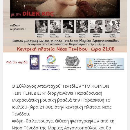
Ο Σύλλογος Απανταχού Τενεδίων “ΤΟ ΚΟΙΝΟΝ
ΤΩΝ ΤΕΝΕΔΙΩΝ” διοργανώνει Παραδοσιακή
Μικρασιάτικη μουσική βραδιά την Παρασκευή 15
Ιουλίου (ώρα 21:00), στην κεντρική πλατεία Νέας
Τενέδου.
Ακόμη, θα λειτουργεί έκθεση φωτογραφιών από τη
Νήσο Τένεδο της Μαρίας Αρχοντοπούλου και θα