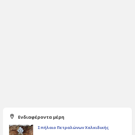
Ενδιαφέροντα μέρη
Σπήλαιο Πετραλώνων Χαλκιδικής