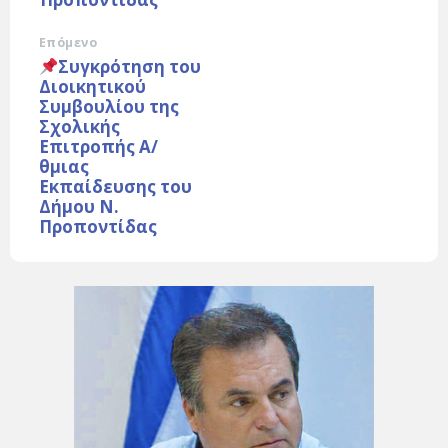
Επόμενο
Συγκρότηση του
Διοικητικού
Συμβουλίου της
Σχολικής
Επιτροπής Α/
θμιας
Εκπαίδευσης του
Δήμου Ν.
Προποντίδας