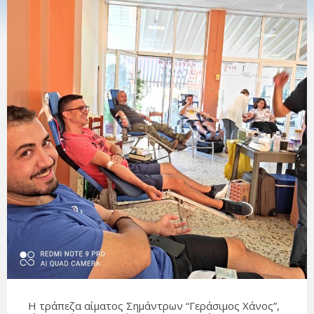
Η τράπεζα αίματος Σημάντρων “Γεράσιμος Χάνος”,