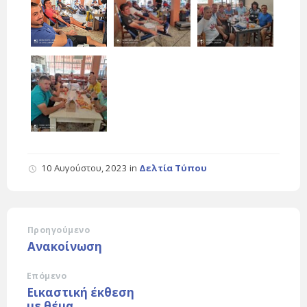
10 Αυγούστου, 2023
in
Δελτία Τύπου
Προηγούμενο
Ανακοίνωση
Επόμενο
Εικαστική έκθεση
με θέμα