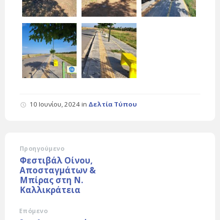
10 Ιουνίου, 2024
in
Δελτία Τύπου
Προηγούμενο
Φεστιβάλ Οίνου,
Αποσταγμάτων &
Μπίρας στη Ν.
Καλλικράτεια
Επόμενο