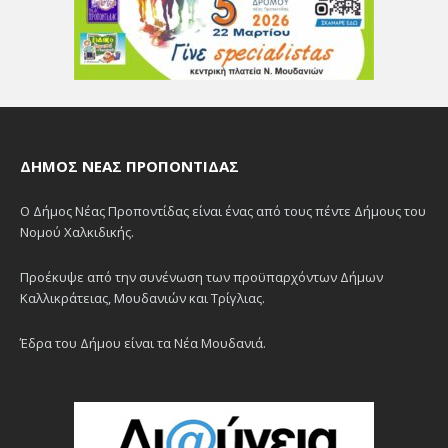
ΔΉΜΟΣ ΝΈΑΣ ΠΡΟΠΟΝΤΊΔΑΣ
Ο Δήμος Νέας Προποντίδας είναι ένας από τους πέντε Δήμους του
Νομού Χαλκιδικής.
Προέκυψε από την συνένωση των προϋπαρχόντων Δήμων
Καλλικράτειας, Μουδανιών και Τρίγλιας.
Έδρα του Δήμου είναι τα Νέα Μουδανιά.