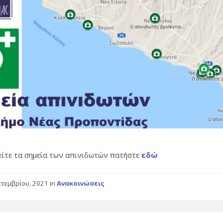
δείτε τα σημεία των απινιδωτών πατήστε
εδώ
πτεμβρίου, 2021
in
Ανακοινώσεις