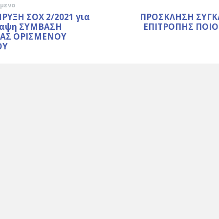
μενο
ΡΥΞΗ ΣΟΧ 2/2021 για
ΠΡΟΣΚΛΗΣΗ ΣΥΓ
ναψη ΣΥΜΒΑΣΗ
ΕΠΙΤΡΟΠΗΣ ΠΟΙ
ΙΑΣ ΟΡΙΣΜΕΝΟΥ
ΟΥ