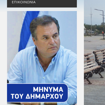
ΕΠΙΚΟΙΝΩΝΊΑ