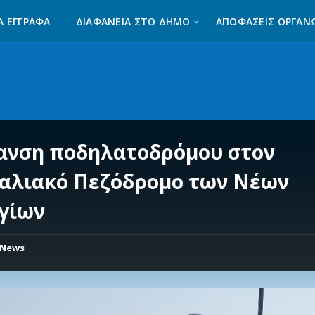
Α ΈΓΓΡΑΦΑ
ΔΙΑΦΆΝΕΙΑ ΣΤΟ ΔΉΜΟ
ΑΠΟΦΑΣΕΙΣ ΟΡΓΑΝ
ανση ποδηλατοδρόμου στον
αλιακό Πεζόδρομο των Νέων
γίων
News