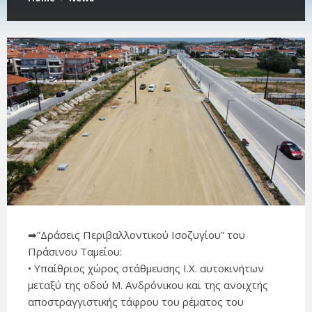
➡”Δράσεις Περιβαλλοντικού Ισοζυγίου” του
Πράσινου Ταμείου:
• Υπαίθριος χώρος στάθμευσης Ι.Χ. αυτοκινήτων
μεταξύ της οδού Μ. Ανδρόνικου και της ανοιχτής
αποστραγγιστικής τάφρου του ρέματος του