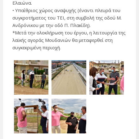
Ελαιώνα.
• Υπαίθριος χώρος αναψυχής (έναντι πλευρά του
συγκροτήματος του ΤΕΙ, στη συμβολή της οδού Μ.
Ανδρόνικου με την οδό Π. Πλακίδη).
*Μετά την ολοκλήρωση του έργου, η λειτουργία της
λαϊκής αγοράς Μουδανιών θα μεταφερθεί στη
συγκεκριμένη περιοχή.