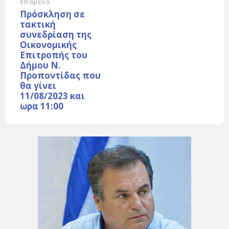
Επόμενο
Πρόσκληση σε
τακτική
συνεδρίαση της
Οικονομικής
Επιτροπής του
Δήμου Ν.
Προποντίδας που
θα γίνει
11/08/2023 και
ωρα 11:00