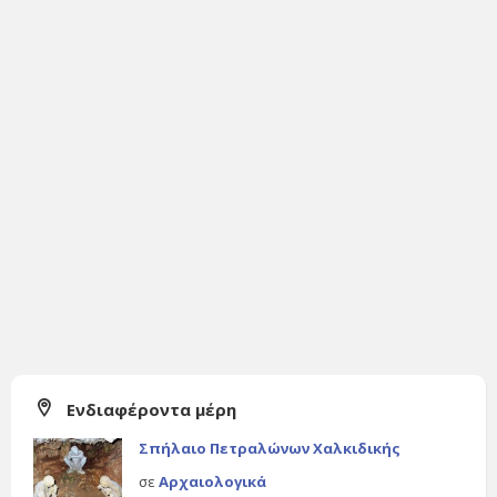
Ενδιαφέροντα μέρη
Σπήλαιο Πετραλώνων Χαλκιδικής
σε
Αρχαιολογικά