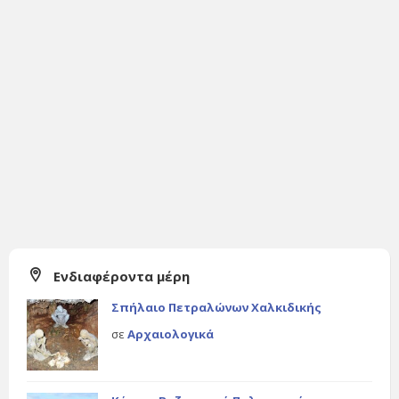
Ενδιαφέροντα μέρη
Σπήλαιο Πετραλώνων Χαλκιδικής
σε
Αρχαιολογικά