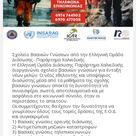
Σχολείο Βασικών Γνώσεων από την Ελληνική Ομάδα
Διάσωσης- Παράρτημα Χαλκιδικής
Η Ελληνική Ομάδα Διάσωσης Παράρτημα Χαλκιδικής
διοργανώνει σχολείο βασικών γνώσεων για ένταξη
νέων μελών. Ο νέος εθελοντής και υποψήφιος
διασώστης μέσα από τα μαθήματα της σχολής
βασικών γνώσεων αποκτά τη δυνατότητα να
συνεισφέρει σωστά, αποτελεσματικά και με
ασφάλεια στο κοινωνικό σύνολο, όταν οι
περιστάσεις το απαιτούν.
Οι συμμετέχοντες θα έχουν την δυνατότητα να
γνωρίσουν όλους τους τομείς δράσεις της Ε.Ο.Δ.
και συγκεκριμένα:
1) Βασικές γνώσεις ορεινής διάσωσης
2) Αντιμετώπιση μαζικών καταστροφών
3) Βασικές γνώσεις τηλεπικοινωνιών