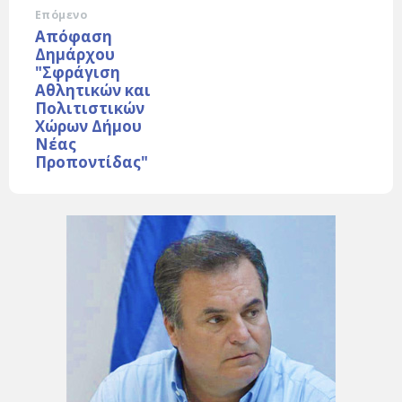
Επόμενο
Απόφαση
Δημάρχου
"Σφράγιση
Αθλητικών και
Πολιτιστικών
Χώρων Δήμου
Νέας
Προποντίδας"