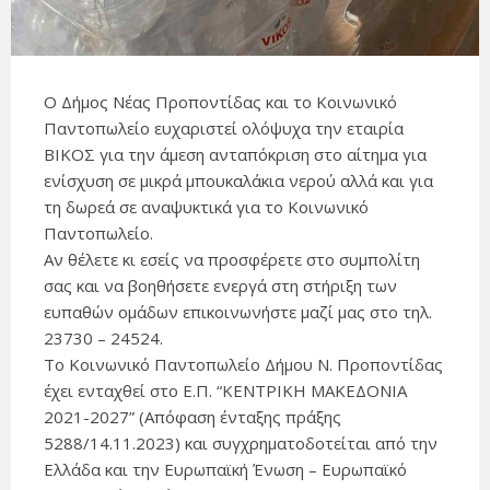
Ο Δήμος Νέας Προποντίδας και το Κοινωνικό
Παντοπωλείο ευχαριστεί ολόψυχα την εταιρία
ΒΙΚΟΣ για την άμεση ανταπόκριση στο αίτημα για
ενίσχυση σε μικρά μπουκαλάκια νερού αλλά και για
τη δωρεά σε αναψυκτικά για το Κοινωνικό
Παντοπωλείο.
Αν θέλετε κι εσείς να προσφέρετε στο συμπολίτη
σας και να βοηθήσετε ενεργά στη στήριξη των
ευπαθών ομάδων επικοινωνήστε μαζί μας στο τηλ.
23730 – 24524.
Το Κοινωνικό Παντοπωλείο Δήμου Ν. Προποντίδας
έχει ενταχθεί στο Ε.Π. “ΚΕΝΤΡΙΚΗ ΜΑΚΕΔΟΝΙΑ
2021-2027” (Απόφαση ένταξης πράξης
5288/14.11.2023) και συγχρηματοδοτείται από την
Ελλάδα και την Ευρωπαϊκή Ένωση – Ευρωπαϊκό