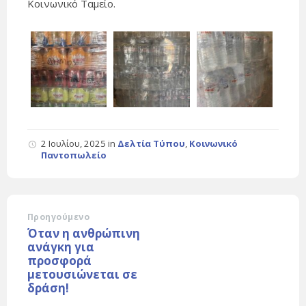
Κοινωνικό Ταμείο.
2 Ιουλίου, 2025
in
Δελτία Τύπου
,
Κοινωνικό
Παντοπωλείο
Προηγούμενο
Όταν η ανθρώπινη
ανάγκη για
προσφορά
μετουσιώνεται σε
δράση!