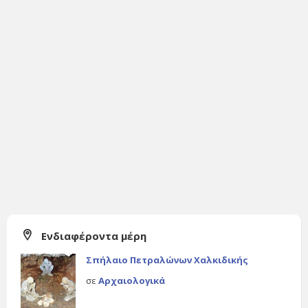
Ενδιαφέροντα μέρη
Σπήλαιο Πετραλώνων Χαλκιδικής
σε
Αρχαιολογικά