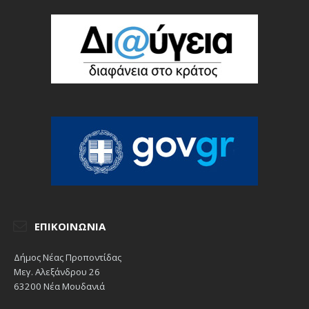
ΕΠΙΚΟΙΝΩΝΊΑ
Δήμος Νέας Προποντίδας
Μεγ. Αλεξάνδρου 26
63200 Νέα Μουδανιά