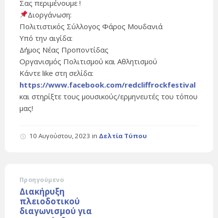
Σας περιμένουμε !
Διοργάνωση:
Πολιτιστικός Σύλλογος Φάρος Μουδανιά
Υπό την αιγίδα:
Δήμος Νέας Προποντίδας
Οργανισμός Πολιτισμού και Αθλητισμού
Κάντε like στη σελίδα:
https://www.facebook.com/redcliffrockfestival
και στηρίξτε τους μουσικούς/ερμηνευτές του τόπου
μας!
10 Αυγούστου, 2023
in
Δελτία Τύπου
Προηγούμενο
Διακήρυξη
πλειοδοτικού
διαγωνισμού για