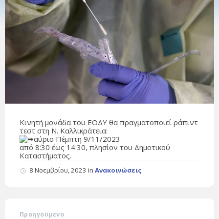
Κινητή μονάδα του ΕΟΔΥ θα πραγματοποιεί ράπιντ
τεστ στη Ν. Καλλικράτεια:
αύριο Πέμπτη 9/11/2023
από 8:30 έως 14:30, πλησίον του Δημοτικού
Καταστήματος.
8 Νοεμβρίου, 2023
in
Ανακοινώσεις
Προηγούμενο