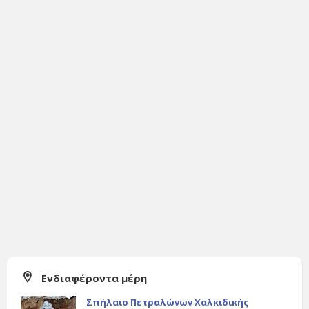
Ενδιαφέροντα μέρη
Σπήλαιο Πετραλώνων Χαλκιδικής