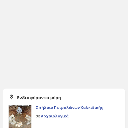
Ενδιαφέροντα μέρη
Σπήλαιο Πετραλώνων Χαλκιδικής
σε
Αρχαιολογικά