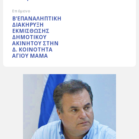
Επόμενο
Β'ΕΠΑΝΑΛΗΠΤΙΚΗ
ΔΙΑΚΗΡΥΞΗ
ΕΚΜΙΣΘΩΣΗΣ
ΔΗΜΟΤΙΚΟΥ
ΑΚΙΝΗΤΟΥ ΣΤΗΝ
Δ. ΚΟΙΝΟΤΗΤΑ
ΑΓΙΟΥ ΜΑΜΑ