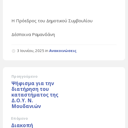
Η Πρόεδρος του Δημοτικού Συμβουλίου
Δέσποινα Ραμανδάνη
3 Ιουνίου, 2025
in
Ανακοινώσεις
Προηγούμενο
Ψήφισμα για την
διατήρηση του
καταστήματος της
Δ.Ο.Υ. Ν.
Μουδανιών
Επόμενο
Διακοπή