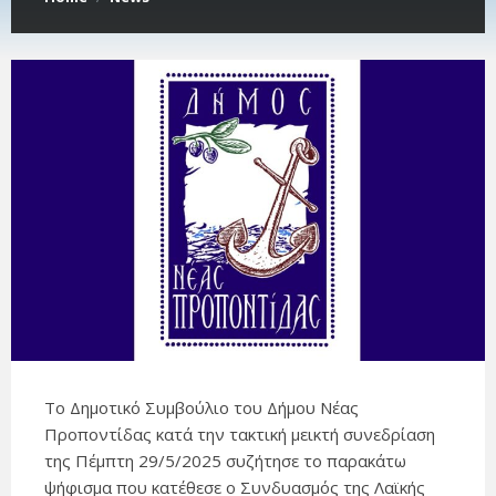
Το Δημοτικό Συμβούλιο του Δήμου Νέας
Προποντίδας κατά την τακτική μεικτή συνεδρίαση
της Πέμπτη 29/5/2025 συζήτησε το παρακάτω
ψήφισμα που κατέθεσε ο Συνδυασμός της Λαϊκής