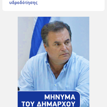
υδροδότησης