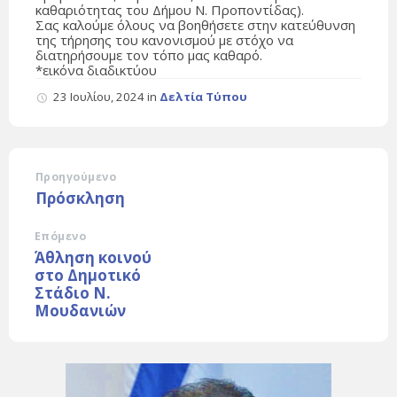
καθαριότητας του Δήμου Ν. Προποντίδας).
Σας καλούμε όλους να βοηθήσετε στην κατεύθυνση
της τήρησης του κανονισμού με στόχο να
διατηρήσουμε τον τόπο μας καθαρό.
*εικόνα διαδικτύου
23 Ιουλίου, 2024
in
Δελτία Τύπου
Προηγούμενο
Πρόσκληση
Επόμενο
Άθληση κοινού
στο Δημοτικό
Στάδιο Ν.
Μουδανιών