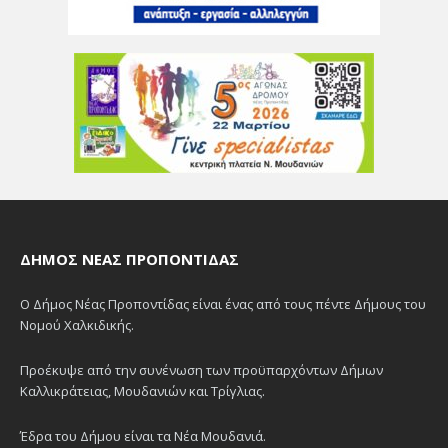
ΔΉΜΟΣ ΝΈΑΣ ΠΡΟΠΟΝΤΊΔΑΣ
Ο Δήμος Νέας Προποντίδας είναι ένας από τους πέντε Δήμους του
Νομού Χαλκιδικής.
Προέκυψε από την συνένωση των προϋπαρχόντων Δήμων
Καλλικράτειας, Μουδανιών και Τρίγλιας.
Έδρα του Δήμου είναι τα Νέα Μουδανιά.