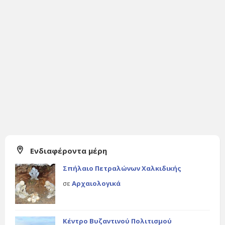
Ενδιαφέροντα μέρη
Σπήλαιο Πετραλώνων Χαλκιδικής
σε
Αρχαιολογικά
Κέντρο Βυζαντινού Πολιτισμού