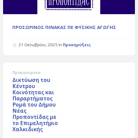
ΠΡΟΣΩΡΙΝΟΣ ΠΙΝΑΚΑΣ ΠΕ ΦΥΣΙΚΗΣ ΑΓΩΓΗΣ
31 Οκτωβρίου, 2025
in
Προκηρύξεις
Προηγούμενο
Δικτύωση του
Κέντρου
Κοινότητας και
Παραρτήματος
Ρομά του Δήμου
Νέας
Προποντίδας με
το Επιμελητήριο
Χαλκιδικής