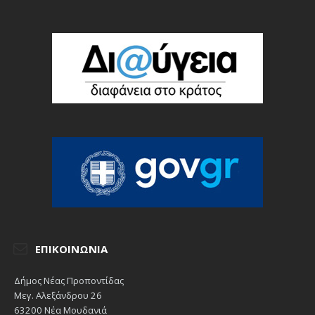
ΕΠΙΚΟΙΝΩΝΊΑ
Δήμος Νέας Προποντίδας
Μεγ. Αλεξάνδρου 26
63200 Νέα Μουδανιά