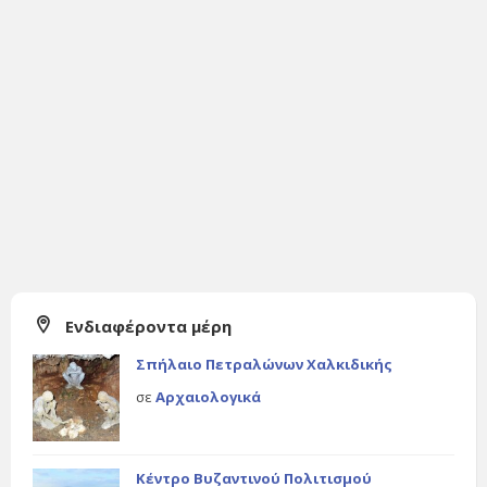
Ενδιαφέροντα μέρη
Σπήλαιο Πετραλώνων Χαλκιδικής
σε
Αρχαιολογικά
Κέντρο Βυζαντινού Πολιτισμού