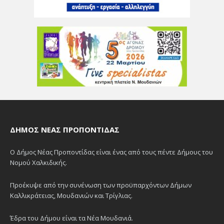
ΔΉΜΟΣ ΝΈΑΣ ΠΡΟΠΟΝΤΊΔΑΣ
Ο Δήμος Νέας Προποντίδας είναι ένας από τους πέντε Δήμους του
Νομού Χαλκιδικής.
Προέκυψε από την συνένωση των προϋπαρχόντων Δήμων
Καλλικράτειας, Μουδανιών και Τρίγλιας.
Έδρα του Δήμου είναι τα Νέα Μουδανιά.