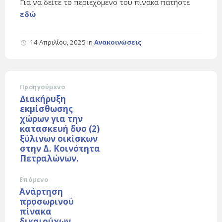
Για να δείτε το περιεχόμενο του πίνακα πατήστε
εδώ
14 Απριλίου, 2025
in
Ανακοινώσεις
Προηγούμενο
Διακήρυξη
εκμίσθωσης
χώρων για την
κατασκευή δυο (2)
ξύλινων οικίσκων
στην Δ. Κοινότητα
Πετραλώνων.
Επόμενο
Ανάρτηση
προσωρινού
πίνακα
δικαιούχων