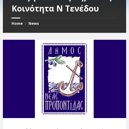
Κοινότητα Ν Τενέδου
Home
News
/