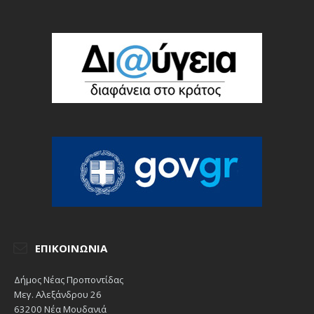
ΕΠΙΚΟΙΝΩΝΊΑ
Δήμος Νέας Προποντίδας
Μεγ. Αλεξάνδρου 26
63200 Νέα Μουδανιά