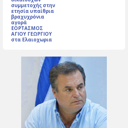
συμμετοχής στην
ετησία υπαίθρια
βραχυχρόνια
αγορά
ΕΟΡΤΑΣΜΟΣ
ΑΓΙΟΥ ΓΕΩΡΓΙΟΥ
στα Ελαιοχωρια