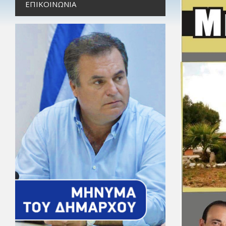
ΕΠΙΚΟΙΝΩΝΊΑ