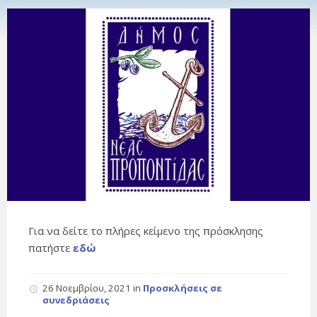
Για να δείτε το πλήρες κείμενο της πρόσκλησης
πατήστε
εδώ
26 Νοεμβρίου, 2021
in
Προσκλήσεις σε
συνεδριάσεις