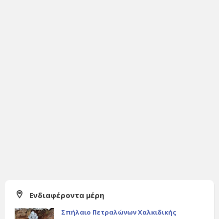
Ενδιαφέροντα μέρη
Σπήλαιο Πετραλώνων Χαλκιδικής