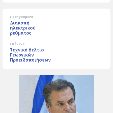
Προηγούμενο
Διακοπή
ηλεκτρικού
ρεύματος
Επόμενο
Τεχνικό Δελτίο
Γεωργικών
Προειδοποιήσεων