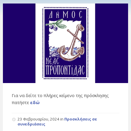
Για να δείτε το πλήρες κείμενο της πρόσκλησης
πατήστε
εδώ
23 Φεβρουαρίου, 2024
in
Προσκλήσεις σε
συνεδριάσεις