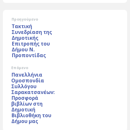
Προηγούμενο
Τακτική
Συνεδρίαση της
Δημοτικής
Επιτροπής του
Δήμου Ν.
Προποντίδας
Επόμενο
Πανελλήνια
Ομοσπονδία
Συλλόγου
Σαρακατσανέων:
Προσφορά
βιβλίων στη
Δημοτική
Βιβλιοθήκη του
Δήμου μας