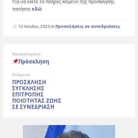
Για να δείτε το πλήρες κείμενο της πρόσκλησης
πατήστε
εδώ
12 Ιουνίου, 2023
in
Προσκλήσεις σε συνεδριάσεις
Προηγούμενο
Πρόσκληση
Επόμενο
ΠΡΟΣΚΛΗΣΗ
ΣΥΓΚΛΗΣΗΣ
ΕΠΙΤΡΟΠΗΣ
ΠΟΙΟΤΗΤΑΣ ΖΩΗΣ
ΣΕ ΣΥΝΕΔΡΙΑΣΗ