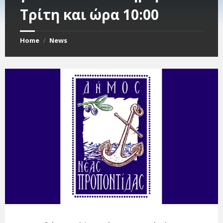
Τρίτη και ώρα 10:00
Home
News
/