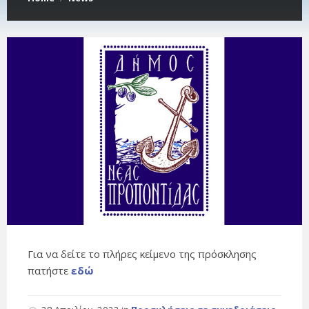
Για να δείτε το πλήρες κείμενο της πρόσκλησης
πατήστε
εδώ