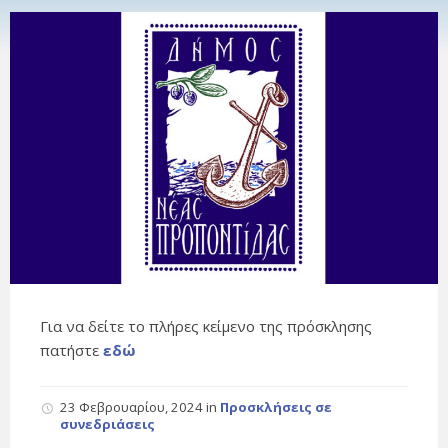
Για να δείτε το πλήρες κείμενο της πρόσκλησης
πατήστε
εδώ
23 Φεβρουαρίου, 2024
in
Προσκλήσεις σε
συνεδριάσεις