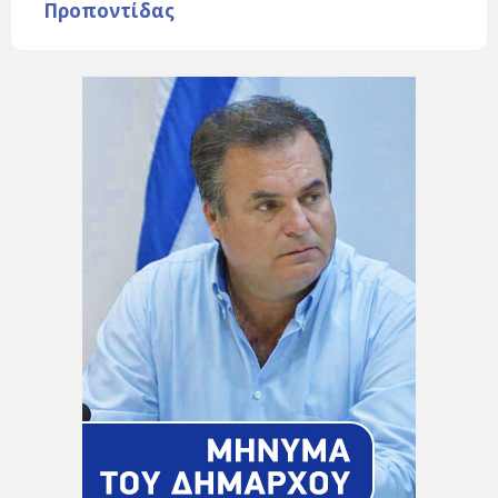
Προποντίδας