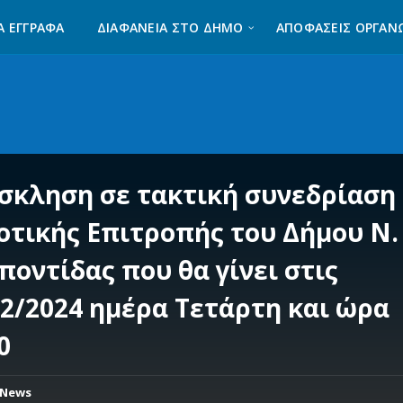
Α ΈΓΓΡΑΦΑ
ΔΙΑΦΆΝΕΙΑ ΣΤΟ ΔΉΜΟ
ΑΠΟΦΑΣΕΙΣ ΟΡΓΑΝ
σκληση σε τακτική συνεδρίαση
οτικής Επιτροπής του Δήμου Ν.
ποντίδας που θα γίνει στις
02/2024 ημέρα Τετάρτη και ώρα
0
News