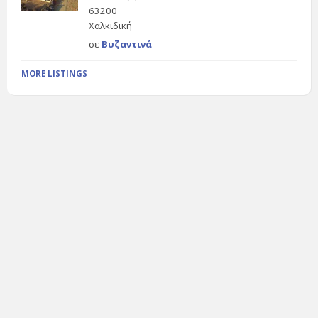
63200
Χαλκιδική
σε
Βυζαντινά
MORE LISTINGS