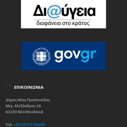
ΕΠΙΚΟΙΝΩΝΊΑ
Δήμος Νέας Προποντίδας
Μεγ. Αλεξάνδρου 26
63200 Νέα Μουδανιά
Τηλ.
+30 23733 50200