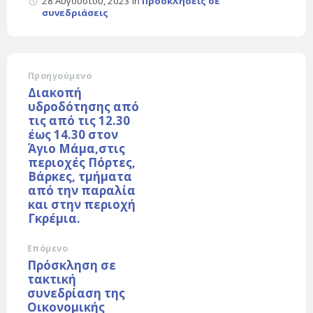
28 Αυγούστου, 2023
in
Προσκλήσεις σε
συνεδριάσεις
Προηγούμενο
Διακοπή
υδροδότησης από
τις από τις 12.30
έως 14.30 στον
Άγιο Μάμα,στις
περιοχές Πόρτες,
Βάρκες, τμήματα
από την παραλία
και στην περιοχή
Γκρέμια.
Επόμενο
Πρόσκληση σε
τακτική
συνεδρίαση της
Οικονομικής