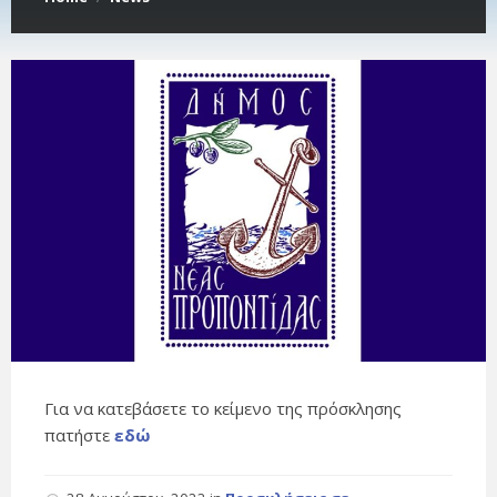
Για να κατεβάσετε το κείμενο της πρόσκλησης
πατήστε
εδώ