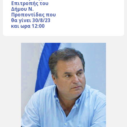
Επιτροπής του
Δήμου Ν.
Προποντίδας που
θα γίνει 30/8/23
και ωρα 12:00