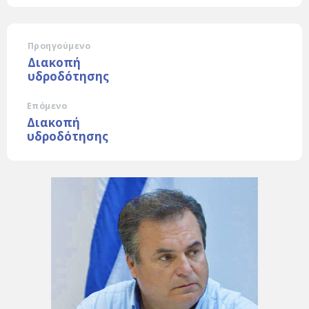
Προηγούμενο
Διακοπή
υδροδότησης
Επόμενο
Διακοπή
υδροδότησης