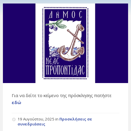
Για να δείτε το κείμενο της πρόσκλησης πατήστε
εδώ
19 Αυγούστου, 2025
in
Προσκλήσεις σε
συνεδριάσεις