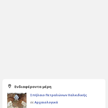
Ενδιαφέροντα μέρη
Σπήλαιο Πετραλώνων Χαλκιδικής
σε
Αρχαιολογικά