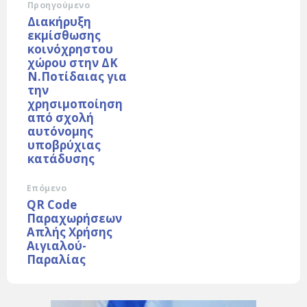
Προηγούμενο
Διακήρυξη
εκμίσθωσης
κοινόχρηστου
χώρου στην ΔΚ
Ν.Ποτίδαιας για
την
χρησιμοποίηση
από σχολή
αυτόνομης
υποβρύχιας
κατάδυσης
Επόμενο
QR Code
Παραχωρήσεων
Απλής Χρήσης
Αιγιαλού-
Παραλίας