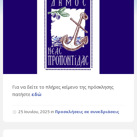
Για να δείτε το πλήρες κείμενο της πρόσκλησης
πατήστε
εδώ
25 Ιουνίου, 2025
in
Προσκλήσεις σε συνεδριάσεις