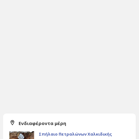
Ενδιαφέροντα μέρη
Σπήλαιο Πετραλώνων Χαλκιδικής