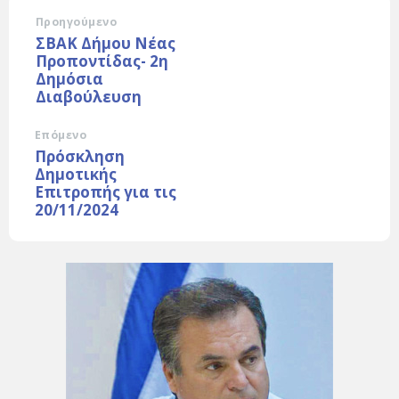
Προηγούμενο
ΣΒΑΚ Δήμου Νέας
Προποντίδας- 2η
Δημόσια
Διαβούλευση
Επόμενο
Πρόσκληση
Δημοτικής
Επιτροπής για τις
20/11/2024