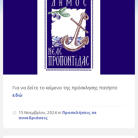
Για να δείτε το κείμενο της πρόσκλησης πατήστε
εδώ
15 Νοεμβρίου, 2024
in
Προσκλήσεις σε
συνεδριάσεις