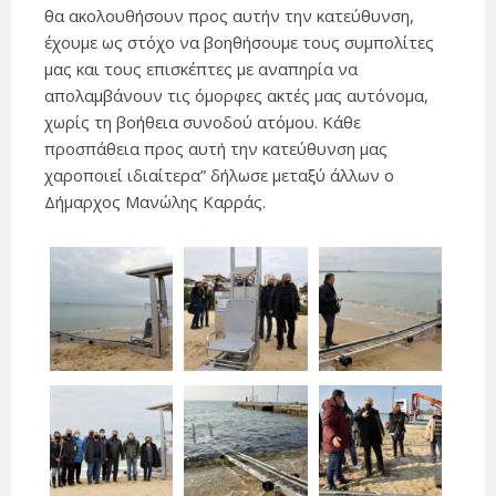
θα ακολουθήσουν προς αυτήν την κατεύθυνση,
έχουμε ως στόχο να βοηθήσουμε τους συμπολίτες
μας και τους επισκέπτες με αναπηρία να
απολαμβάνουν τις όμορφες ακτές μας αυτόνομα,
χωρίς τη βοήθεια συνοδού ατόμου. Κάθε
προσπάθεια προς αυτή την κατεύθυνση μας
χαροποιεί ιδιαίτερα” δήλωσε μεταξύ άλλων ο
Δήμαρχος Μανώλης Καρράς.