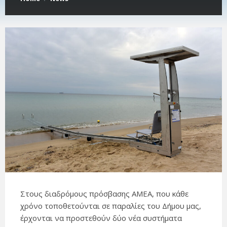
Στους διαδρόμους πρόσβασης ΑΜΕΑ, που κάθε
χρόνο τοποθετούνται σε παραλίες του Δήμου μας,
έρχονται να προστεθούν δύο νέα συστήματα