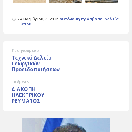
24 Νοεμβρίου, 2021
in
αυτόνομη πρόσβαση
,
Δελτία
Τύπου
Προηγούμενο
Τεχνικό Δελτίο
Γεωργικών
Προειδοποιήσεων
Επόμενο
ΔΙΑΚΟΠΗ
ΗΛΕΚΤΡΙΚΟΥ
ΡΕΥΜΑΤΟΣ