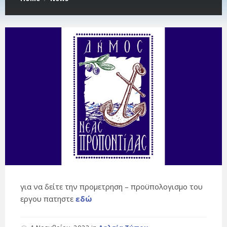
για να δείτε την προμετρηση – προϋπολογισμο του
εργου πατηστε
εδώ