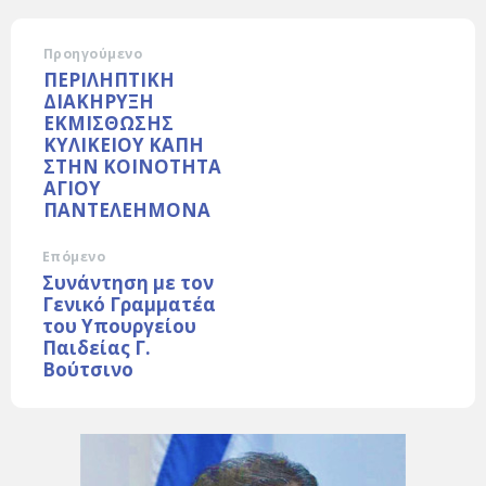
Προηγούμενο
ΠΕΡΙΛΗΠΤΙΚΗ
ΔΙΑΚΗΡΥΞΗ
ΕΚΜΙΣΘΩΣΗΣ
ΚΥΛΙΚΕΙΟΥ ΚΑΠΗ
ΣΤΗΝ ΚΟΙΝΟΤΗΤΑ
ΑΓΙΟΥ
ΠΑΝΤΕΛΕΗΜΟΝΑ
Επόμενο
Συνάντηση με τον
Γενικό Γραμματέα
του Υπουργείου
Παιδείας Γ.
Βούτσινο