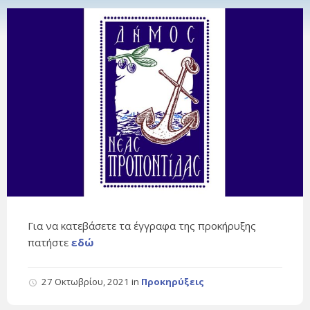
Για να κατεβάσετε τα έγγραφα της προκήρυξης
πατήστε
εδώ
27 Οκτωβρίου, 2021
in
Προκηρύξεις