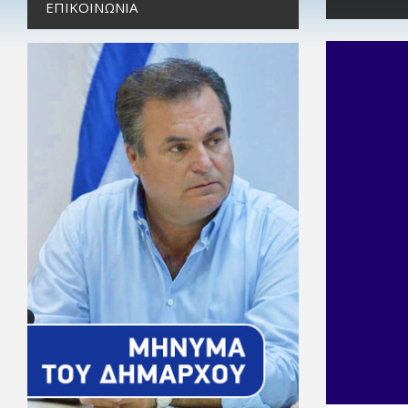
ΕΠΙΚΟΙΝΩΝΊΑ