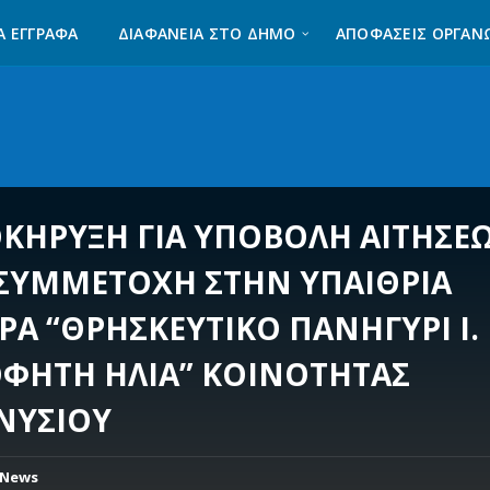
Α ΈΓΓΡΑΦΑ
ΔΙΑΦΆΝΕΙΑ ΣΤΟ ΔΉΜΟ
ΑΠΟΦΑΣΕΙΣ ΟΡΓΑΝ
ΚΗΡΥΞΗ ΓΙΑ ΥΠΟΒΟΛΗ ΑΙΤΗΣΕ
 ΣΥΜΜΕΤΟΧΗ ΣΤΗΝ ΥΠΑΙΘΡΙΑ
ΡΑ “ΘΡΗΣΚΕΥΤΙΚΟ ΠΑΝΗΓΥΡΙ Ι. 
ΦΗΤΗ ΗΛΙΑ” ΚΟΙΝΟΤΗΤΑΣ
ΝΥΣΙΟΥ
News