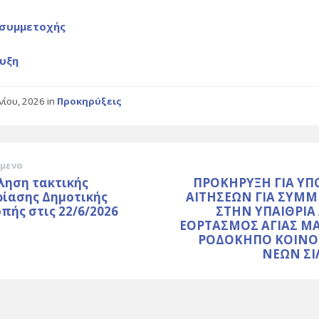
 συμμετοχής
υξη
υνίου, 2026
in
Προκηρύξεις
μενο
ληση τακτικής
ΠΡΟΚΗΡΥΞΗ ΓΙΑ Υ
ρίασης Δημοτικής
ΑΙΤΗΣΕΩΝ ΓΙΑ ΣΥΜ
πής στις 22/6/2026
ΣΤΗΝ ΥΠΑΙΘΡΙΑ
ΕΟΡΤΑΣΜΟΣ ΑΓΙΑΣ Μ
ΡΟΔΟΚΗΠΟ ΚΟΙΝΟ
ΝΕΩΝ Σ