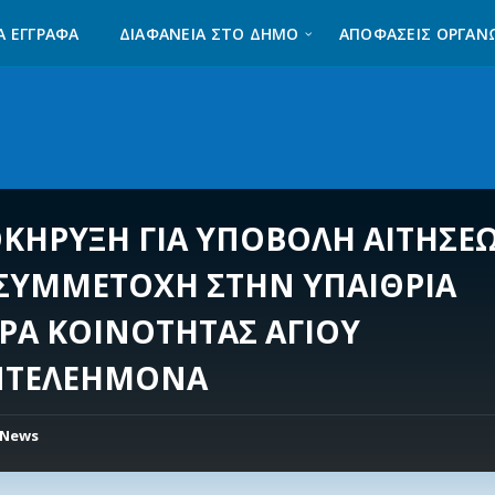
Α ΈΓΓΡΑΦΑ
ΔΙΑΦΆΝΕΙΑ ΣΤΟ ΔΉΜΟ
ΑΠΟΦΑΣΕΙΣ ΟΡΓΑΝ
ΚΗΡΥΞΗ ΓΙΑ ΥΠΟΒΟΛΗ ΑΙΤΗΣΕ
 ΣΥΜΜΕΤΟΧΗ ΣΤΗΝ ΥΠΑΙΘΡΙΑ
ΡΑ ΚΟΙΝΟΤΗΤΑΣ ΑΓΙΟΥ
ΝΤΕΛΕΗΜΟΝΑ
News