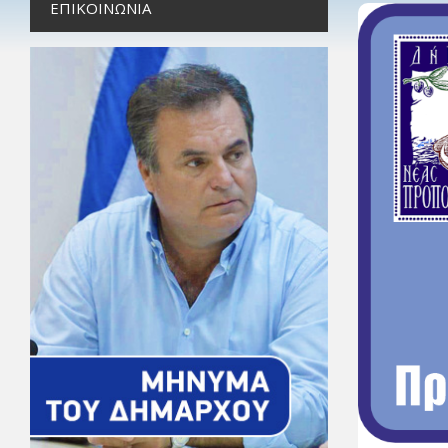
ΕΠΙΚΟΙΝΩΝΊΑ