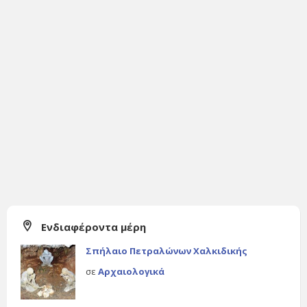
Ενδιαφέροντα μέρη
Σπήλαιο Πετραλώνων Χαλκιδικής
σε
Αρχαιολογικά