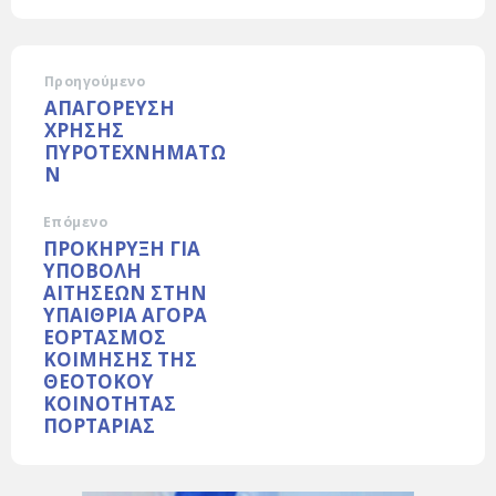
Προηγούμενο
ΑΠΑΓΟΡΕΥΣΗ
ΧΡΗΣΗΣ
ΠΥΡΟΤΕΧΝΗΜΑΤΩ
Ν
Επόμενο
ΠΡΟΚΗΡΥΞΗ ΓΙΑ
ΥΠΟΒΟΛΗ
ΑΙΤΗΣΕΩΝ ΣΤΗΝ
ΥΠΑΙΘΡΙΑ ΑΓΟΡΑ
ΕΟΡΤΑΣΜΟΣ
ΚΟΙΜΗΣΗΣ ΤΗΣ
ΘΕΟΤΟΚΟΥ
ΚΟΙΝΟΤΗΤΑΣ
ΠΟΡΤΑΡΙΑΣ