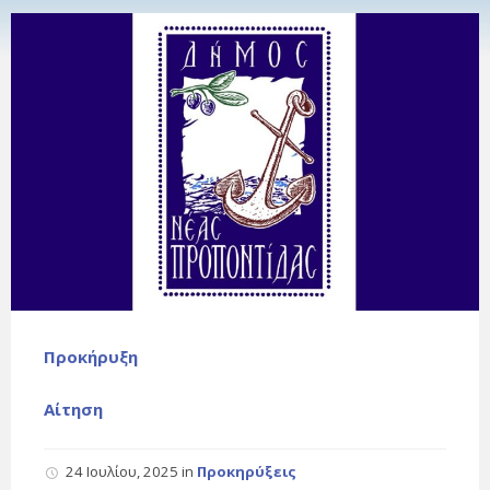
Προκήρυξη
Αίτηση
24 Ιουλίου, 2025
in
Προκηρύξεις