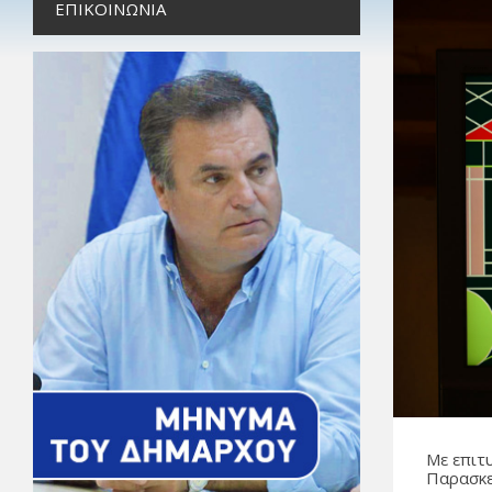
ΕΠΙΚΟΙΝΩΝΊΑ
Με επιτ
Παρασκε