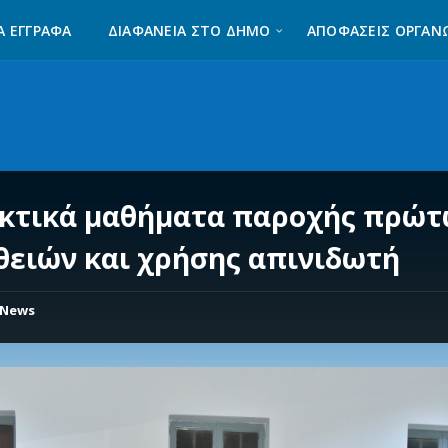
Α ΈΓΓΡΑΦΑ
ΔΙΑΦΆΝΕΙΑ ΣΤΟ ΔΉΜΟ
ΑΠΟΦΑΣΕΙΣ ΟΡΓΑΝ
κτικά μαθήματα παροχής πρώ
θειών και χρήσης απινιδωτή
News