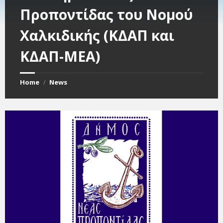
Προποντίδας του Νομού
Χαλκιδικής (ΚΔΑΠ και
ΚΔΑΠ-ΜΕΑ)
Home
News
/