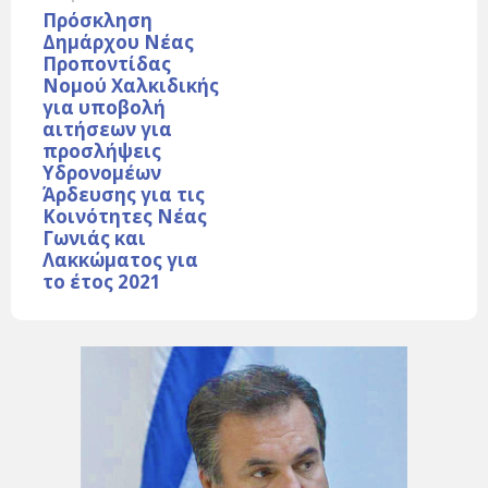
Πρόσκληση
Δημάρχου Νέας
Προποντίδας
Νομού Χαλκιδικής
για υποβολή
αιτήσεων για
προσλήψεις
Υδρονομέων
Άρδευσης για τις
Κοινότητες Νέας
Γωνιάς και
Λακκώματος για
το έτος 2021