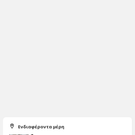
Ενδιαφέροντα μέρη