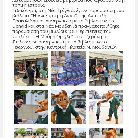
τοπική ιστορία.
Ειδικότερα, στη Νέα Τρίγλια, έγινε παρουσίαση του
βιβλίου: “Η Ανεξάρτητη Άννα”, της Ανατολής
Τσακαλίδου σε συνεργασία με το βιβλιοπωλείο
Donald και στα Νέα Μουδανιά πραγματοποιήθηκε
παρουσίαση του βιβλίου: ”Οι Περιπέτειες του
Σερλόκο – Η Μαύρη Ομίχλη” του Τζερόνιμο
Στίλτον, σε συνεργασία με το βιβλιοπωλείο
Γεωργίου, στην Κεντρική Πλατεία Ν. Μουδανιών.