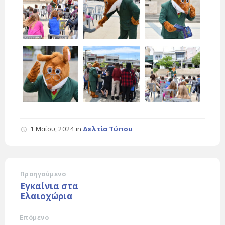
1 Μαΐου, 2024
in
Δελτία Τύπου
Προηγούμενο
Εγκαίνια στα
Ελαιοχώρια
Επόμενο